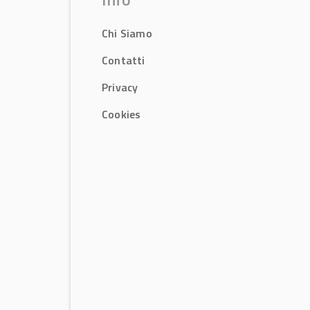
Chi Siamo
Contatti
Privacy
Cookies