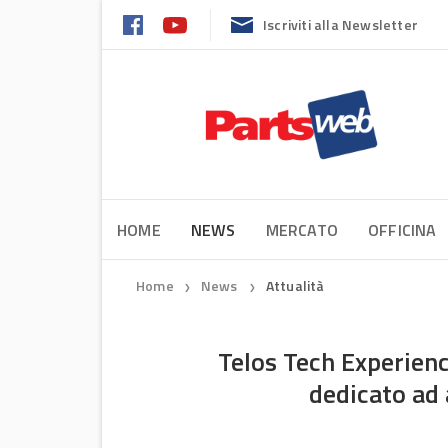
Iscriviti alla Newsletter
HOME
NEWS
MERCATO
OFFICINA
Home
News
Attualità
❯
❯
Telos Tech Experienc
dedicato ad 