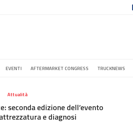
EVENTI
AFTERMARKET CONGRESS
TRUCKNEWS
Attualità
e: seconda edizione dell’evento
attrezzatura e diagnosi