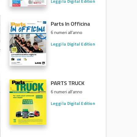
Leggi la Digital Edition
Parts In Officina
6 numeri all'anno
Leggi la Digital Edition
PARTS TRUCK
6 numeri all'anno
Leggi la Digital Edition