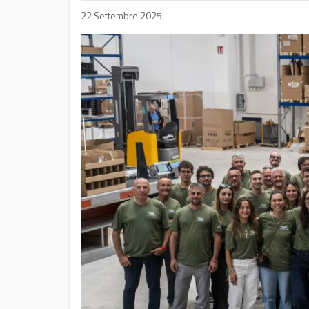
22 Settembre 2025