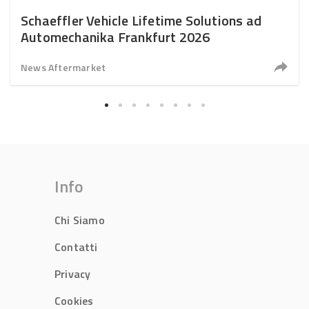
Schaeffler Vehicle Lifetime Solutions ad
Automechanika Frankfurt 2026
News Aftermarket
Info
Chi Siamo
Contatti
Privacy
Cookies