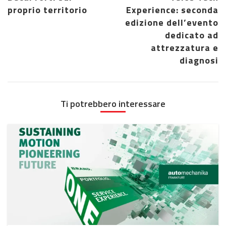
proprio territorio
Experience: seconda
edizione dell’evento
dedicato ad
attrezzatura e
diagnosi
Ti potrebbero interessare