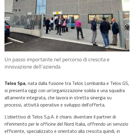
Un passo importante nel percorso di crescita e
innovazione dell’azienda
Telos Spa
, nata dalla fusione tra Telos Lombardia e Telos GS,
si presenta oggi con un’organizzazione solida e una squadra
altamente integrata, che lavora in stretta sinergia su
processi, attività operative e sviluppo dell’offerta.
L’obiettivo di Telos S.p.A. è chiaro: diventare il partner di
riferimento per le officine del Nord Italia, offrendo un servizio
efficiente, specializzato e orientato alla crescita quindi, in