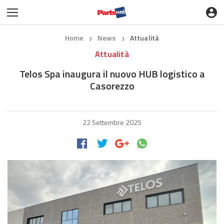
Home
News
Attualità
❯
❯
Attualità
Telos Spa inaugura il nuovo HUB logistico a
Casorezzo
22 Settembre 2025