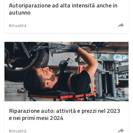
Autoriparazione ad alta intensità anche in
autunno
Attualità
Riparazione auto: attività e prezzi nel 2023
e nei primi mesi 2024
Attualità