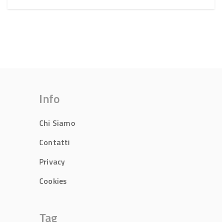
Info
Chi Siamo
Contatti
Privacy
Cookies
Tag