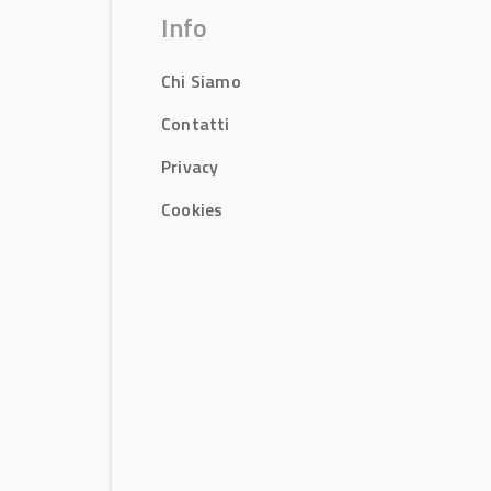
Info
Chi Siamo
Contatti
Privacy
Cookies