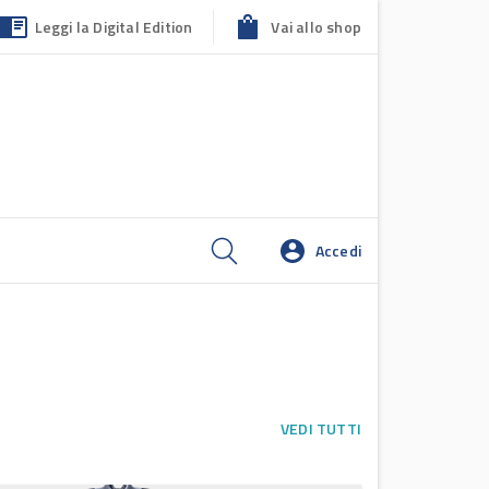
Leggi la Digital Edition
Vai allo shop
Accedi
VEDI TUTTI