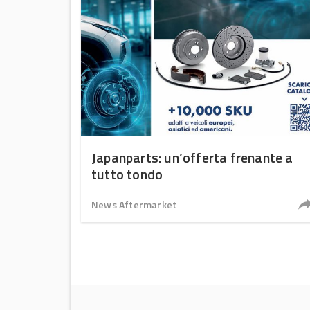
Japanparts: un’offerta frenante a
tutto tondo
News Aftermarket