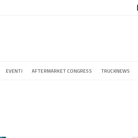
EVENTI
AFTERMARKET CONGRESS
TRUCKNEWS