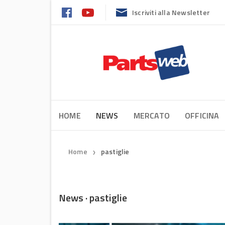
Iscriviti alla Newsletter
HOME
NEWS
MERCATO
OFFICINA
Home
pastiglie
❯
News · pastiglie