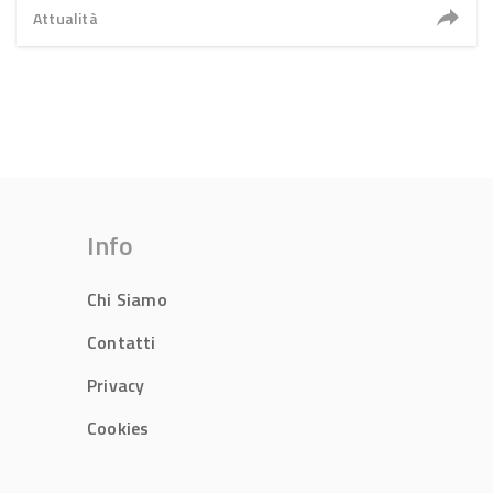
Attualità
Info
Chi Siamo
Contatti
Privacy
Cookies