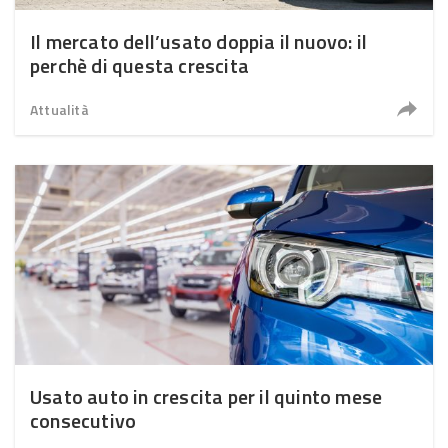
Il mercato dell’usato doppia il nuovo: il
perchè di questa crescita
Attualità
Usato auto in crescita per il quinto mese
consecutivo