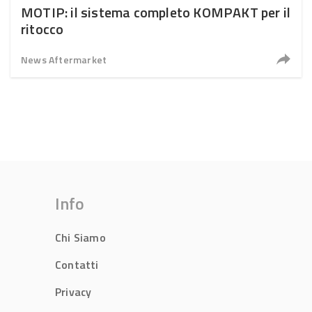
MOTIP: il sistema completo KOMPAKT per il
ritocco
News Aftermarket
Info
Chi Siamo
Contatti
Privacy