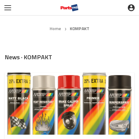
Home
KOMPAKT
❯
News · KOMPAKT