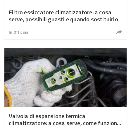
Filtro essiccatore climatizzatore: a cosa
serve, possibili guasti e quando sostituirlo
In Officina
Valvola di espansione termica
climatizzatore: a cosa serve, come funziona,
quando sostituirla