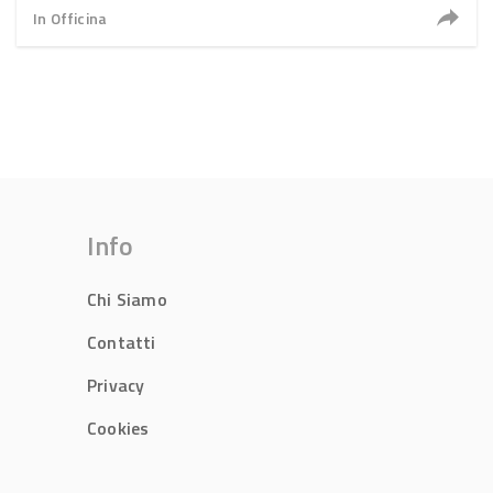
In Officina
Info
Chi Siamo
Contatti
Privacy
Cookies