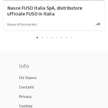
Nasce FUSO Italia SpA, distributore
ufficiale FUSO in Italia
News Aftermarket
Info
Chi Siamo
Contatti
Privacy
Cookies