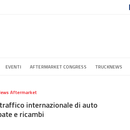
EVENTI
AFTERMARKET CONGRESS
TRUCKNEWS
ews Aftermarket
traffico internazionale di auto
bate e ricambi