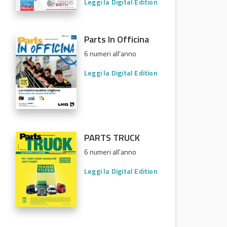
Leggi la Digital Edition
Parts In Officina
6 numeri all'anno
Leggi la Digital Edition
PARTS TRUCK
6 numeri all'anno
Leggi la Digital Edition