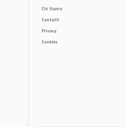
Chi Siamo
Contatti
Privacy
Cookies