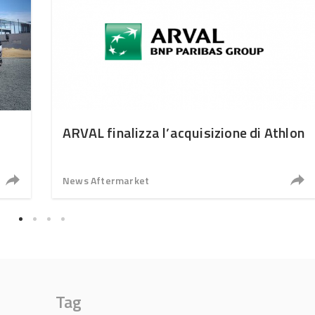
ARVAL finalizza l’acquisizione di Athlon
News Aftermarket
Tag