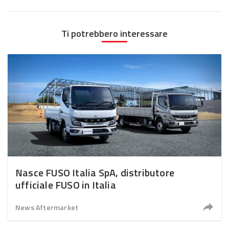
Ti potrebbero interessare
Nasce FUSO Italia SpA, distributore
ufficiale FUSO in Italia
News Aftermarket