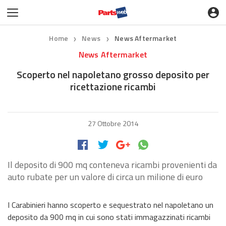
Home
News
News Aftermarket
❯
❯
News Aftermarket
Scoperto nel napoletano grosso deposito per
ricettazione ricambi
27 Ottobre 2014
Il deposito di 900 mq conteneva ricambi provenienti da
auto rubate per un valore di circa un milione di euro
I Carabinieri hanno scoperto e sequestrato nel napoletano un
deposito da 900 mq in cui sono stati immagazzinati ricambi