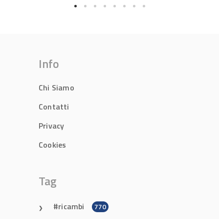
Info
Chi Siamo
Contatti
Privacy
Cookies
Tag
ricambi
770