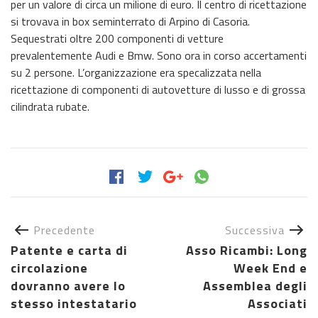
per un valore di circa un milione di euro. Il centro di ricettazione
si trovava in box seminterrato di Arpino di Casoria.
Sequestrati oltre 200 componenti di vetture
prevalentemente Audi e Bmw. Sono ora in corso accertamenti
su 2 persone. L’organizzazione era specalizzata nella
ricettazione di componenti di autovetture di lusso e di grossa
cilindrata rubate.
Precedente
Successiva
Patente e carta di
Asso Ricambi: Long
circolazione
Week End e
dovranno avere lo
Assemblea degli
stesso intestatario
Associati