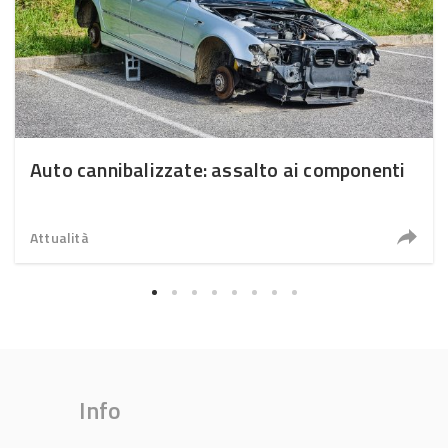
Auto cannibalizzate: assalto ai componenti
Attualità
Info