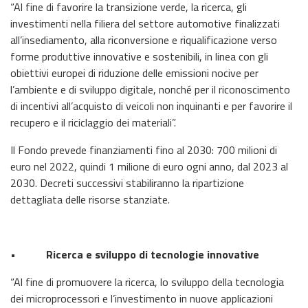
“Al fine di favorire la transizione verde, la ricerca, gli
investimenti nella filiera del settore automotive finalizzati
all’insediamento, alla riconversione e riqualificazione verso
forme produttive innovative e sostenibili, in linea con gli
obiettivi europei di riduzione delle emissioni nocive per
l’ambiente e di sviluppo digitale, nonché per il riconoscimento
di incentivi all’acquisto di veicoli non inquinanti e per favorire il
recupero e il riciclaggio dei materiali”.
Il Fondo prevede finanziamenti fino al 2030: 700 milioni di
euro nel 2022, quindi 1 milione di euro ogni anno, dal 2023 al
2030. Decreti successivi stabiliranno la ripartizione
dettagliata delle risorse stanziate.
• Ricerca e sviluppo di tecnologie innovative
“Al fine di promuovere la ricerca, lo sviluppo della tecnologia
dei microprocessori e l’investimento in nuove applicazioni