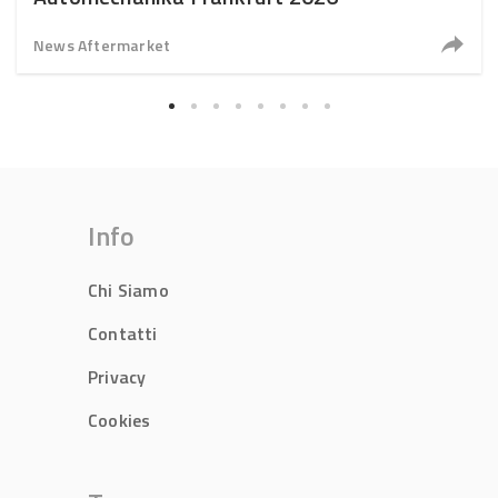
News Aftermarket
Info
Chi Siamo
Contatti
Privacy
Cookies