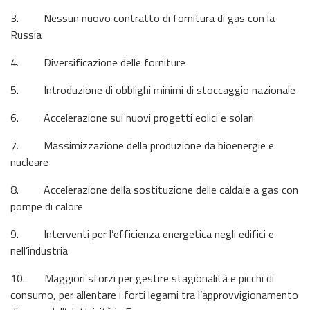
3. Nessun nuovo contratto di fornitura di gas con la
Russia
4. Diversificazione delle forniture
5. Introduzione di obblighi minimi di stoccaggio nazionale
6. Accelerazione sui nuovi progetti eolici e solari
7. Massimizzazione della produzione da bioenergie e
nucleare
8. Accelerazione della sostituzione delle caldaie a gas con
pompe di calore
9. Interventi per l’efficienza energetica negli edifici e
nell’industria
10. Maggiori sforzi per gestire stagionalità e picchi di
consumo, per allentare i forti legami tra l’approvvigionamento