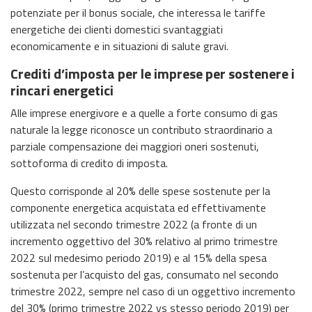
potenziate per il bonus sociale, che interessa le tariffe
energetiche dei clienti domestici svantaggiati
economicamente e in situazioni di salute gravi.
Crediti d’imposta per le imprese per sostenere i
rincari energetici
Alle imprese energivore e a quelle a forte consumo di gas
naturale la legge riconosce un contributo straordinario a
parziale compensazione dei maggiori oneri sostenuti,
sottoforma di credito di imposta.
Questo corrisponde al 20% delle spese sostenute per la
componente energetica acquistata ed effettivamente
utilizzata nel secondo trimestre 2022 (a fronte di un
incremento oggettivo del 30% relativo al primo trimestre
2022 sul medesimo periodo 2019) e al 15% della spesa
sostenuta per l’acquisto del gas, consumato nel secondo
trimestre 2022, sempre nel caso di un oggettivo incremento
del 30% (primo trimestre 2022 vs stesso periodo 2019) per