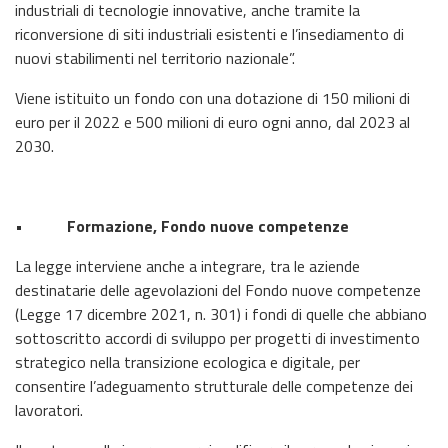
industriali di tecnologie innovative, anche tramite la
riconversione di siti industriali esistenti e l’insediamento di
nuovi stabilimenti nel territorio nazionale”.
Viene istituito un fondo con una dotazione di 150 milioni di
euro per il 2022 e 500 milioni di euro ogni anno, dal 2023 al
2030.
• Formazione, Fondo nuove competenze
La legge interviene anche a integrare, tra le aziende
destinatarie delle agevolazioni del Fondo nuove competenze
(Legge 17 dicembre 2021, n. 301) i fondi di quelle che abbiano
sottoscritto accordi di sviluppo per progetti di investimento
strategico nella transizione ecologica e digitale, per
consentire l’adeguamento strutturale delle competenze dei
lavoratori.