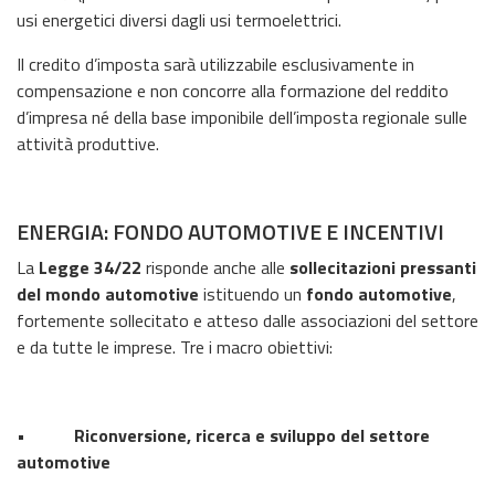
usi energetici diversi dagli usi termoelettrici.
Il credito d’imposta sarà utilizzabile esclusivamente in
compensazione e non concorre alla formazione del reddito
d’impresa né della base imponibile dell’imposta regionale sulle
attività produttive.
ENERGIA: FONDO AUTOMOTIVE E INCENTIVI
La
Legge 34/22
risponde anche alle
sollecitazioni pressanti
del mondo automotive
istituendo un
fondo automotive
,
fortemente sollecitato e atteso dalle associazioni del settore
e da tutte le imprese. Tre i macro obiettivi:
• Riconversione, ricerca e sviluppo del settore
automotive