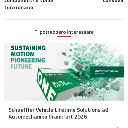
componenti e come
consumi
funzionano
Ti potrebbero interessare
Schaeffler Vehicle Lifetime Solutions ad
Automechanika Frankfurt 2026