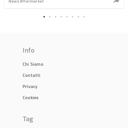
News Aftermarket
Info
Chi Siamo
Contatti
Privacy
Cookies
Tag