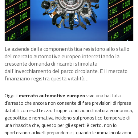
Le aziende della componentistica resistono allo stallo
del mercato automotive europeo intercettando la
crescente domanda di ricambi stimolata
dall’invecchiamento del parco circolante. E il mercato
finanziario registra questa vitalità…
Oggi il
mercato automotive europeo
vive una battuta
d’arresto che ancora non consente di fare previsioni di ripresa
databili con esattezza. Troppe condizioni di natura economica,
geopolitica e normativa incidono sul pronostico temporale di
una rinascita che, questo per gli esperti è certo, non lo
riporteranno ai livelli prepandemici, quando le immatricolazioni