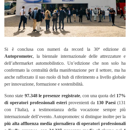
Si è conclusa con numeri da record la 30ª edizione di
Autopromotec
, la biennale internazionale delle attrezzature e
dell’aftermarket automobilistico. Un’edizione che non solo ha
confermato la centralità della manifestazione per il settore, ma ha
anche rafforzato il suo ruolo di hub di riferimento a livello globale
per innovazione, formazione e sostenibilità.
Sono state
97.348 le presenze registrate
, con una quota del
17%
di operatori professionali esteri
provenienti da
130 Paesi
(131
con l’Italia), a testimonianza della vocazione sempre più
internazionale dell’evento. Autopromotec si distingue inoltre per la
più alta affluenza media giornaliera di operatori professionali