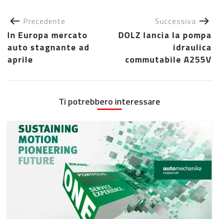
Precedente
Successiva
In Europa mercato
DOLZ lancia la pompa
auto stagnante ad
idraulica
aprile
commutabile A255V
Ti potrebbero interessare