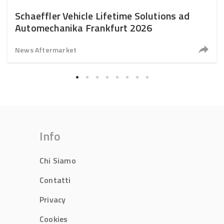
Schaeffler Vehicle Lifetime Solutions ad
Automechanika Frankfurt 2026
News Aftermarket
Info
Chi Siamo
Contatti
Privacy
Cookies