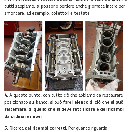
tutti sappiamo, si possono perdere anche giornate intere per
smontare, ad esempio, collettori e testate.
4.
A questo punto, con tutto ciò che abbiamo da restaurare
posizionato sul banco, si può fare l’
elenco di ciò che si può
sistemare, di quello che si deve rettificare e dei ricambi
da ordinare nuovi
.
5.
Ricerca
dei ricambi corretti
. Per quanto riguarda