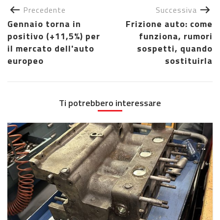
Precedente
Successiva
Gennaio torna in
Frizione auto: come
positivo (+11,5%) per
funziona, rumori
il mercato dell'auto
sospetti, quando
europeo
sostituirla
Ti potrebbero interessare