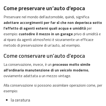
Come preservare un’auto d’epoca
Preservare nel mondo dell’automobile, quindi, significa
adottare accorgimenti per far sì che non deperisca sotto
l’effetto di agenti esterni quali acqua e umidità
per
esempio:
custodire il mezzo in un garage
privo di umidità e
al riparo da agenti atmosferici è sicuramente un efficace
metodo di preservazione di un’auto, ad esempio.
Come conservare un’auto d’epoca
La conservazione, invece, è un
processo molto simile
all’ordinaria manutenzione di un veicolo moderno
,
ovviamente adattata a un mezzo vintage.
Alla conservazione si possono assimilare operazioni come, per
esempio:
la ceratura