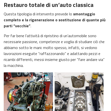
Restauro totale di un’auto classica
Questa tipologia di intervento prevede lo
smontaggio
completo e la rigenerazione o sostituzione di quante più
parti “vecchie”
.
Per far bene l’attività di ripristino di un’automobile sono
necessarie passione, competenze e voglia di studiare ciò che
abbiamo sotto le mani: molto spesso, infatti, si vedono
lavorazioni eseguite “raffazzonando” e adattando pezzi e
ricambi differenti, messi insieme giusto per “fare andare via”
la macchina.