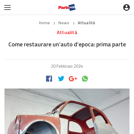
Home
News
Attualità
❯
❯
Attualità
Come restaurare un’auto d’epoca: prima parte
20 Febbraio 2024