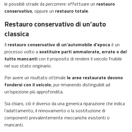
le possibili strade da percorrere: effettuare un
restauro
conservativo
, oppure un
restauro totale
.
Restauro conservativo di un’auto
classica
Il
restauro conservativo di un’automobile d’epoca
è un
processo volto a
sostituire parti ammalorate, errate o del
tutto mancanti
con il proposito di rendere il veicolo fruibile
nel suo stato originario.
Per avere un risultato ottimale
le aree restaurate devono
fondersi con il veicolo
, pur rimanendo distinguibili ad
un’ispezione più approfondita.
Sia chiaro, ciò è diverso da una generica riparazione che indica
l’adattamento, il rinnovamento o la sostituzione di
componenti prevalentemente meccaniche esistenti o
mancanti.