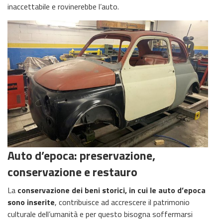
inaccettabile e rovinerebbe l’auto.
Auto d’epoca: preservazione,
conservazione e restauro
La
conservazione dei beni storici, in cui le auto d’epoca
sono inserite
, contribuisce ad accrescere il patrimonio
culturale dell’umanità e per questo bisogna soffermarsi