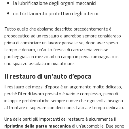
la lubrificazione degli organi meccanici
un trattamento protettivo degli interni.
Tutto quello che abbiamo descritto precedentemente è
propedeutico ad un restauro e andrebbe sempre considerato
prima di cominciare un lavoro: pensate se, dopo aver speso
tempo e denaro, un’auto fresca di carrozzeria venisse
parcheggiata in mezzo ad un campo in piena campagna o in
uno spiazzo assolato in riva al mare.
Il restauro di un’auto d’epoca
Il restauro dei mezzi d’epoca è un argomento molto delicato,
perché l’iter di lavoro previsto è vario e complesso, pieno di
intoppi e problematiche sempre nuove che ogni volta bisogna
affrontare e superare con dedizione, fatica e tempo dedicato.
Una delle parti più importanti del restauro è sicuramente il
ripristino della parte meccanica
di un’automobile. Due sono