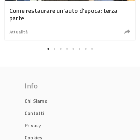
Come restaurare un’auto d’epoca: terza
parte
Attualità
Info
Chi Siamo
Contatti
Privacy
Cookies