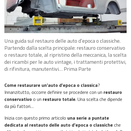
Una guida sul restauro delle auto d’epoca o classiche.
Partendo dalla scelta principale: restauro conservativo
o restauro totale, al ripristino della meccanica, la scelta
dei ricambi per le auto vintage, i trattamenti protettivi,
di rifinitura, manutentivi… Prima Parte
Come restaurare un’auto d’epoca o classica
?
Innanzitutto, occorre definire se procedere con un
restauro
conservativo
o un
restauro totale
. Una scelta che dipende
da più fattori…
Inizia con questo primo articolo
una serie a puntate
dedicata al restauto delle auto d’epoca o classiche
che