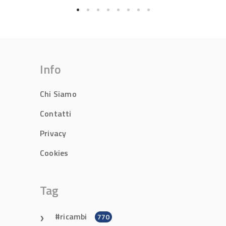
Info
Chi Siamo
Contatti
Privacy
Cookies
Tag
ricambi
770