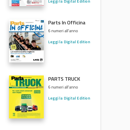
Leggi la Digital Edition
Parts In Officina
6 numeri all'anno
Leggi la Digital Edition
PARTS TRUCK
6 numeri all'anno
Leggi la Digital Edition