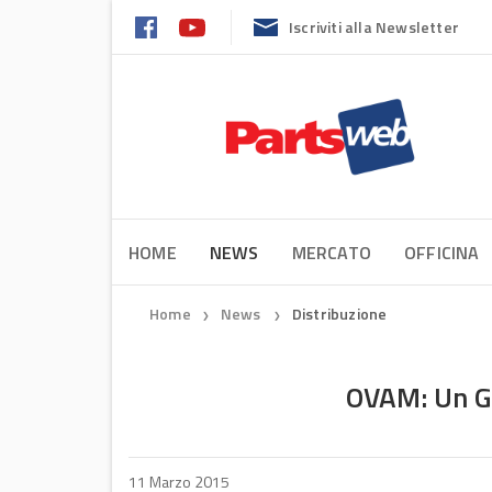
Iscriviti alla Newsletter
HOME
NEWS
MERCATO
OFFICINA
Home
News
Distribuzione
❯
❯
OVAM: Un G
11 Marzo 2015