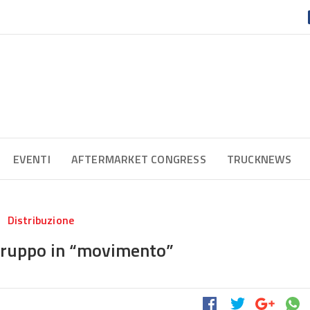
EVENTI
AFTERMARKET CONGRESS
TRUCKNEWS
Distribuzione
ruppo in “movimento”