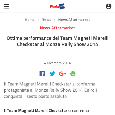
Home
News
News Aftermarket
❯
❯
News Aftermarket
Ottima performance del Team Magneti Marelli
Checkstar al Monza Rally Show 2014
4 Dicembre 2014
Il Team Magneti Marelli Checkstar si conferma
protagonista al Monza Rally Show 2014. Cairoli
conquista il sesto posto assoluto
Il
Team Magneti Marelli Checkstar
si conferma