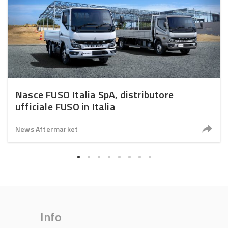
Nasce FUSO Italia SpA, distributore
ufficiale FUSO in Italia
News Aftermarket
Info