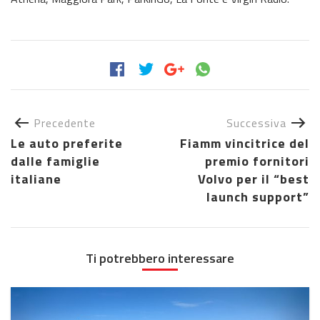
Precedente
Successiva
Le auto preferite
Fiamm vincitrice del
dalle famiglie
premio fornitori
italiane
Volvo per il “best
launch support”
Ti potrebbero interessare