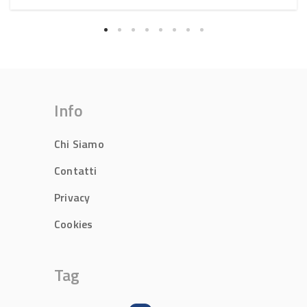
Info
Chi Siamo
Contatti
Privacy
Cookies
Tag