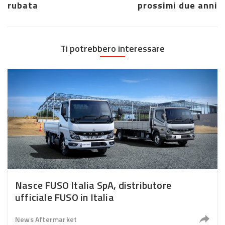
rubata
prossimi due anni
Ti potrebbero interessare
Nasce FUSO Italia SpA, distributore
ufficiale FUSO in Italia
News Aftermarket