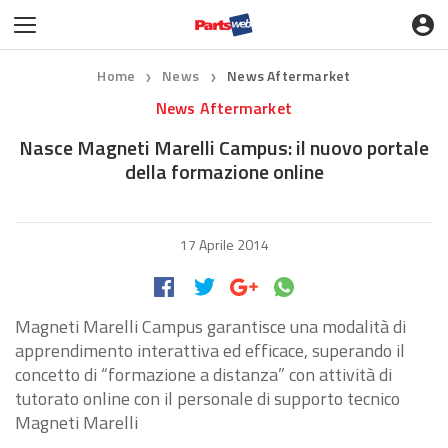
Home
News
News Aftermarket
❯
❯
News Aftermarket
Nasce Magneti Marelli Campus: il nuovo portale
della formazione online
17 Aprile 2014
Magneti Marelli Campus garantisce una modalità di
apprendimento interattiva ed efficace, superando il
concetto di “formazione a distanza” con attività di
tutorato online con il personale di supporto tecnico
Magneti Marelli