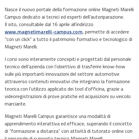
Nasce il nuovo portale della formazione online Magneti Marelli
Campus dedicato ai tecnici ed esperti dell’autoriparazione.
Il sito, consultabile dal 16 aprile all’indirizzo
www.magnetimarelli-campus.com
, permette di accedere
“con un click” a tutto il patrimonio formativo e tecnologico di
Magneti Marelli.
I corsi sono interamente concepiti e progettati dal personale
tecnico dell’azienda con l’obiettivo di trasferire know-how
sulle più importanti innovazioni del settore automotive
attraverso contenuti innovativi che integrano la formazione
teorica con l’utilizzo applicato dei tool d’officina, grazie a
videoregistrazioni di prove pratiche ed acquisizioni su veicolo
marciante.
Magneti Marelli Campus garantisce una modalità di
apprendimento interattiva ed efficace, superando il concetto
di “formazione a distanza” con attività di tutorato online con
il personale di supporto tecnico Magneti Marelli.