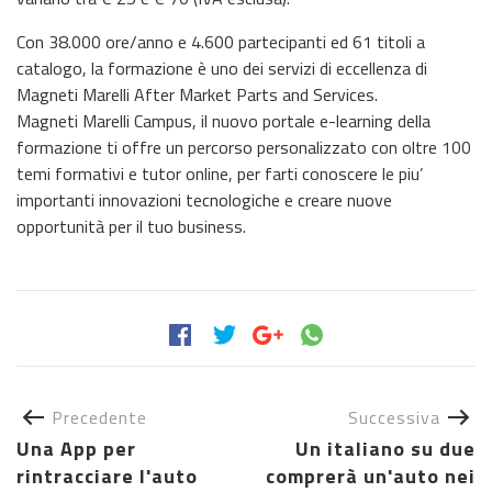
Con 38.000 ore/anno e 4.600 partecipanti ed 61 titoli a
catalogo, la formazione è uno dei servizi di eccellenza di
Magneti Marelli After Market Parts and Services.
Magneti Marelli Campus, il nuovo portale e-learning della
formazione ti offre un percorso personalizzato con oltre 100
temi formativi e tutor online, per farti conoscere le piu’
importanti innovazioni tecnologiche e creare nuove
opportunità per il tuo business.
Precedente
Successiva
Una App per
Un italiano su due
rintracciare l'auto
comprerà un'auto nei