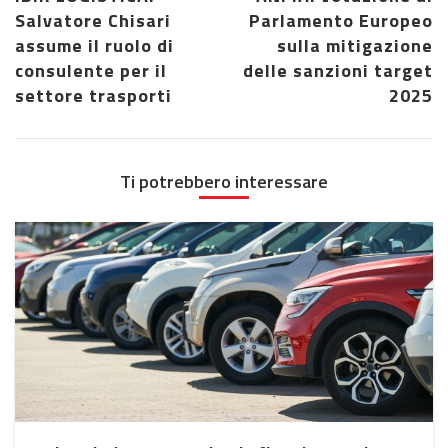
Salvatore Chisari
Parlamento Europeo
assume il ruolo di
sulla mitigazione
consulente per il
delle sanzioni target
settore trasporti
2025
Ti potrebbero interessare