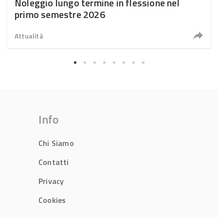
Noleggio lungo termine in flessione nel
primo semestre 2026
Attualità
Info
Chi Siamo
Contatti
Privacy
Cookies