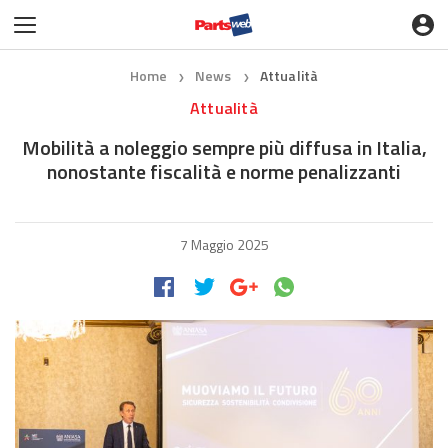
Home
News
Attualità
❯
❯
Attualità
Mobilità a noleggio sempre più diffusa in Italia,
nonostante fiscalità e norme penalizzanti
7 Maggio 2025