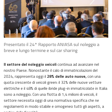
Presentato il 24° Rapporto ANIASA sul noleggio a
breve e lungo termine e sul car sharing
Il settore del noleggio veicoli
continua ad avanzare nel
nostro Paese. Nonostante il calo di immatricolazioni del
2024, rappresenta oggi il
28% delle auto nuove,
con una
quota crescente di veicoli green: il 32% delle nuove vetture
elettriche e il 48% di quelle ibride plug-in immatricolate in Italia
sono a noleggio. Con una flotta di 1,4 milioni di veicoli, il
settore necessita oggi di una normativa specifica che ne
regolamenti in modo stabile e omogeneo tutti gli aspetti, a