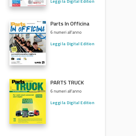
Leggi la Digital Edition
Parts In Officina
6 numeri all'anno
Leggi la Digital Edition
PARTS TRUCK
6 numeri all'anno
Leggi la Digital Edition