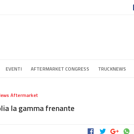
EVENTI
AFTERMARKET CONGRESS
TRUCKNEWS
ews Aftermarket
lia la gamma frenante