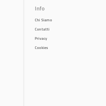
Info
Chi Siamo
Contatti
Privacy
Cookies