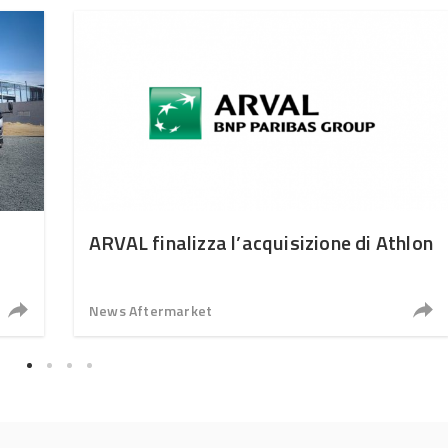
ARVAL finalizza l’acquisizione di Athlon
News Aftermarket