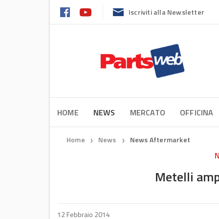
Iscriviti alla Newsletter
HOME
NEWS
MERCATO
OFFICINA
Home
News
News Aftermarket
❯
❯
N
Metelli amp
12 Febbraio 2014