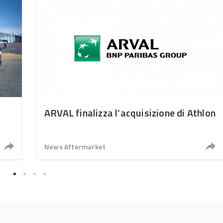
ARVAL finalizza l’acquisizione di Athlon
News Aftermarket