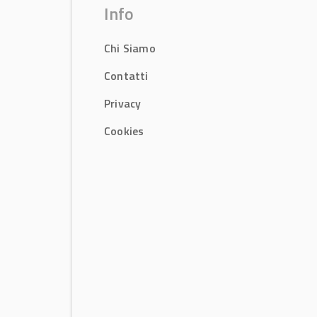
Info
Chi Siamo
Contatti
Privacy
Cookies