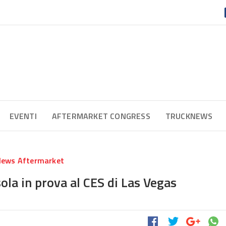
EVENTI
AFTERMARKET CONGRESS
TRUCKNEWS
ews Aftermarket
ola in prova al CES di Las Vegas