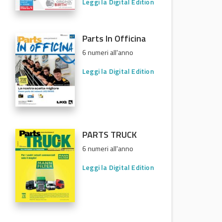
Leggi la Digital Edition
Parts In Officina
6 numeri all'anno
Leggi la Digital Edition
PARTS TRUCK
6 numeri all'anno
Leggi la Digital Edition