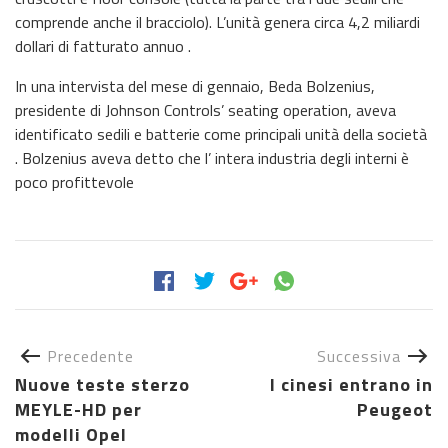
comprende anche il bracciolo). L’unità genera circa 4,2 miliardi
dollari di fatturato annuo .
In una intervista del mese di gennaio, Beda Bolzenius,
presidente di Johnson Controls’ seating operation, aveva
identificato sedili e batterie come principali unità della società
. Bolzenius aveva detto che l’ intera industria degli interni è
poco profittevole
Precedente
Successiva
Nuove teste sterzo
I cinesi entrano in
MEYLE-HD per
Peugeot
modelli Opel