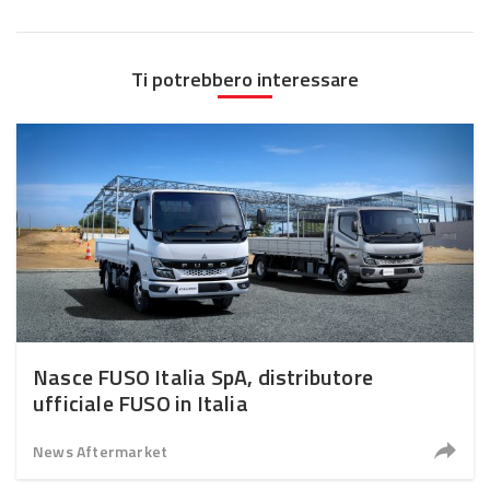
Ti potrebbero interessare
Nasce FUSO Italia SpA, distributore
ufficiale FUSO in Italia
News Aftermarket