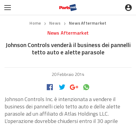
Home
News
News Aftermarket
❯
❯
News Aftermarket
Johnson Controls venderà il business dei pannelli
tetto auto e alette parasole
20 Febbraio 2014
Johnson Controls Inc. è intenzionata a vendere il
business dei pannelli cielo tetto auto e delle alette
parasole ad un affiliato di Atlas Holdings LLC.
L'operazione dovrebbe chiudersi entro il 30 aprile