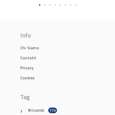
Info
Chi Siamo
Contatti
Privacy
Cookies
Tag
ricambi
770