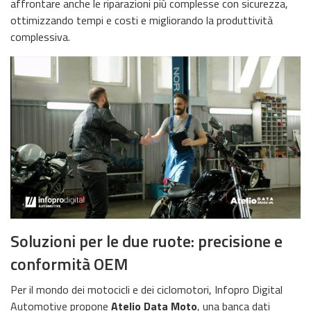
affrontare anche le riparazioni più complesse con sicurezza,
ottimizzando tempi e costi e migliorando la produttività
complessiva.
Soluzioni per le due ruote: precisione e
conformità OEM
Per il mondo dei motocicli e dei ciclomotori, Infopro Digital
Automotive propone
Atelio Data Moto
, una banca dati