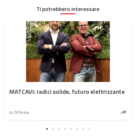
Ti potrebbero interessare
MATCAVI: radici solide, futuro elettrizzante
In Officina