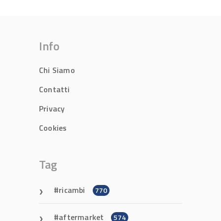
Info
Chi Siamo
Contatti
Privacy
Cookies
Tag
ricambi
770
aftermarket
574