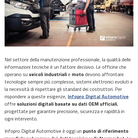
Nel settore della manutenzione professionale, la qualità delle
informazioni tecniche è un fattore decisivo. Le officine che
operano su
veicoli industriali
e
moto
devono affrontare
tecnologie sempre più complesse, sistemi elettronici evoluti e
la necessità di rispettare gli standard dei costruttori. Per
rispondere a queste esigenze,
Infopro Digital Automotive
offre
soluzioni digitali basate su
dati OEM ufficiali
,
progettate per garantire precisione, sicurezza e rapidità in
ogni intervento.
Infopro Digital Automotive è oggi un
punto di riferimento