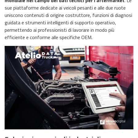
mondiale nel campo dei dati tecnici per l’aftermarket
. Le
sue piattaforme dedicate ai veicoli pesanti e alle due ruote
uniscono contenuti di origine costruttore, funzioni di diagnosi
guidata e strumenti intelligenti di supporto operativo,
permettendo ai professionisti di lavorare in modo più
efficiente e conforme alle specifiche OEM.