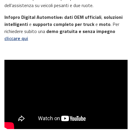
dell’assistenza su veicoli pesanti e due ruote.
Infopro Digital Automotive: dati OEM ufficiali
,
soluzioni
intelligenti
e
supporto completo per truck
e
moto
. Per
richiedere subito una
demo gratuita e senza impegno
cliccare qui