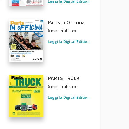
Leggi la Digital Edition
Parts In Officina
6 numeri all'anno
Leggi la Digital Edition
PARTS TRUCK
6 numeri all'anno
Leggi la Digital Edition