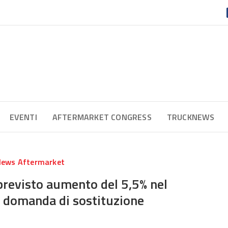
EVENTI
AFTERMARKET CONGRESS
TRUCKNEWS
ews Aftermarket
previsto aumento del 5,5% nel
 domanda di sostituzione