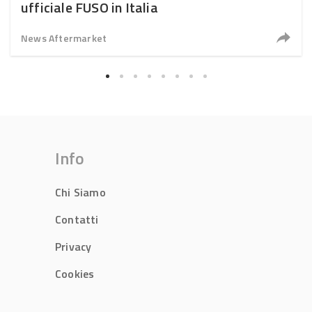
ufficiale FUSO in Italia
News Aftermarket
Info
Chi Siamo
Contatti
Privacy
Cookies