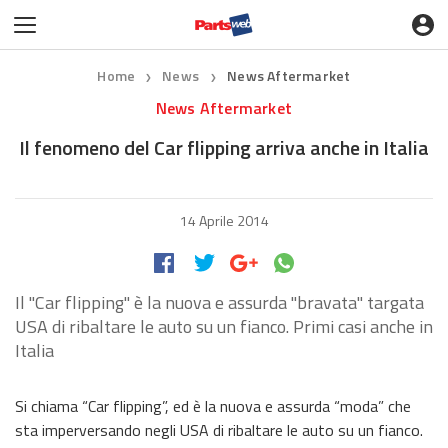
Home
News
News Aftermarket
❯
❯
News Aftermarket
Il fenomeno del Car flipping arriva anche in Italia
14 Aprile 2014
Il "Car flipping" è la nuova e assurda "bravata" targata
USA di ribaltare le auto su un fianco. Primi casi anche in
Italia
Si chiama “Car flipping”, ed è la nuova e assurda “moda” che
sta imperversando negli USA di ribaltare le auto su un fianco.