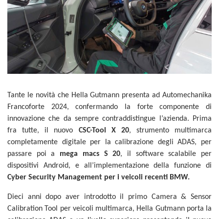
Tante le novità che Hella Gutmann presenta ad Automechanika
Francoforte 2024, confermando la forte componente di
innovazione che da sempre contraddistingue l’azienda. Prima
fra tutte, il nuovo
CSC-Tool X 20
, strumento multimarca
completamente digitale per la calibrazione degli ADAS, per
passare poi a
mega macs S 20
, il software scalabile per
dispositivi Android, e all’implementazione della funzione di
Cyber Security
Management per
i
veicoli
recenti BMW.
Dieci anni dopo aver introdotto il primo Camera & Sensor
Calibration Tool per veicoli multimarca, Hella Gutmann porta la