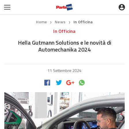
Home
News
In Officina
❯
❯
In Officina
Hella Gutmann Solutions e le novità di
Automechanika 2024
11 Settembre 2024