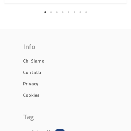
Info
Chi Siamo
Contatti
Privacy
Cookies
Tag