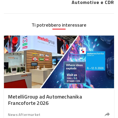
Automotive e CDR
Ti potrebbero interessare
MetelliGroup ad Automechanika
Francoforte 2026
News Aftermarket