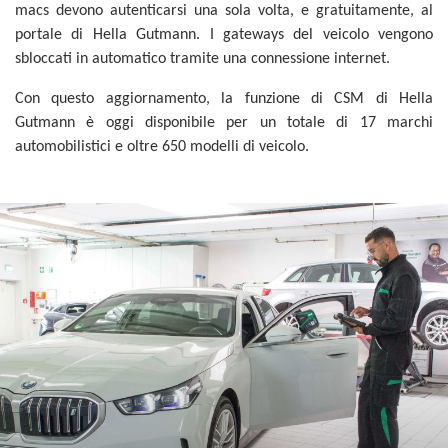
macs devono autenticarsi una sola volta, e gratuitamente, al
portale di Hella Gutmann. I gateways del veicolo vengono
sbloccati in automatico tramite una connessione internet.
Con questo aggiornamento, la funzione di CSM di Hella
Gutmann è oggi disponibile per un totale di 17 marchi
automobilistici e oltre 650 modelli di veicolo.