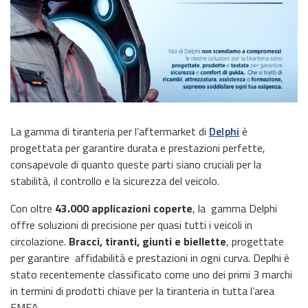
La gamma di tiranteria per l’aftermarket di
Delphi
è
progettata per garantire durata e prestazioni perfette,
consapevole di quanto queste parti siano cruciali per la
stabilità, il controllo e la sicurezza del veicolo.
Con oltre
43.000 applicazioni coperte
, la gamma Delphi
offre soluzioni di precisione per quasi tutti i veicoli in
circolazione.
Bracci, tiranti, giunti e biellette
, progettate
per garantire affidabilità e prestazioni in ogni curva. Deplhi è
stato recentemente classificato come uno dei primi 3 marchi
in termini di prodotti chiave per la tiranteria in tutta l’area
EMEA.