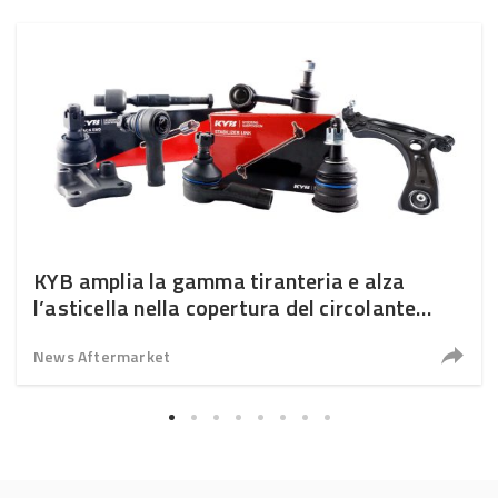
KYB amplia la gamma tiranteria e alza
l’asticella nella copertura del circolante
europeo
News Aftermarket