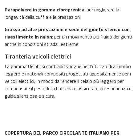
Parapolvere in gomma cloroprenica
: per migliorare la
longevità della cuffia e le prestazioni
Grasso ad alte prestazioni e sede del giunto sferico con
rivestimento in nylon
: per un movimento più fluido dei giunti
anche in condizioni stradali estreme
Tiranteria veicoli elettrici
La gamma Delphi si contraddistingue per l’utilizzo di alluminio
leggero e materiali compositi progettati appositamente per i
veicoli elettrici, in modo da rendere il telaio più leggero per
compensare il peso della batteria e assicurare un’esperienza di
guida silenziosa e sicura.
COPERTURA DEL PARCO CIRCOLANTE ITALIANO PER