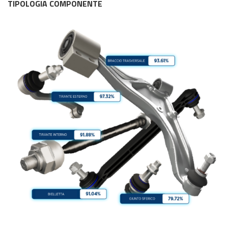
TIPOLOGIA COMPONENTE