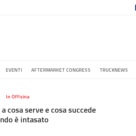
EVENTI
AFTERMARKET CONGRESS
TRUCKNEWS
In Officina
: a cosa serve e cosa succede
ndo è intasato