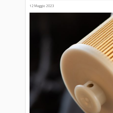
12 Maggio 2023