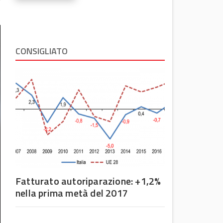
CONSIGLIATO
Fatturato autoriparazione: +1,2%
nella prima metà del 2017