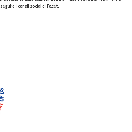
guire i canali social di Facet.