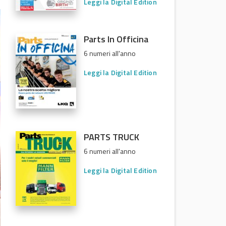
Leggi la Digital Edition
Parts In Officina
6 numeri all'anno
Leggi la Digital Edition
PARTS TRUCK
6 numeri all'anno
Leggi la Digital Edition