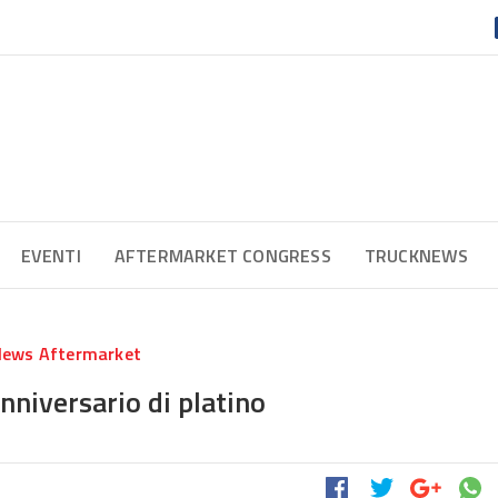
EVENTI
AFTERMARKET CONGRESS
TRUCKNEWS
ews Aftermarket
nniversario di platino