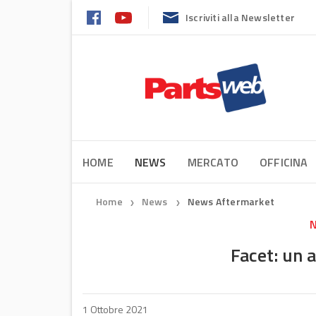
Iscriviti alla Newsletter
HOME
NEWS
MERCATO
OFFICINA
Home
News
News Aftermarket
❯
❯
N
Facet: un a
1 Ottobre 2021