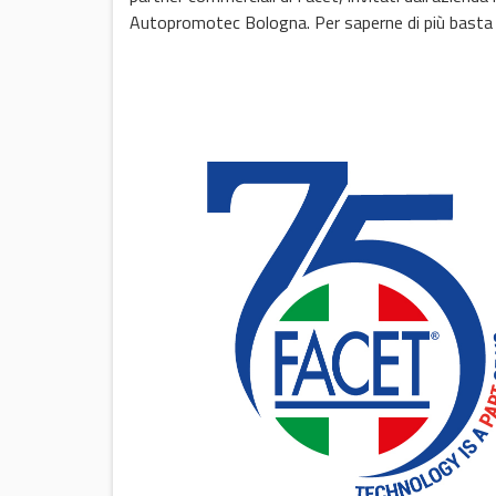
Autopromotec Bologna. Per saperne di più basta se