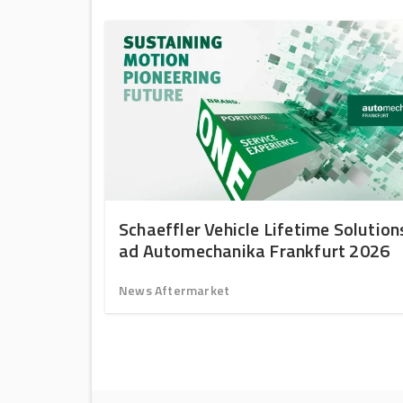
Schaeffler Vehicle Lifetime Solution
ad Automechanika Frankfurt 2026
News Aftermarket