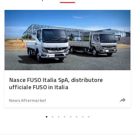
Nasce FUSO Italia SpA, distributore
ufficiale FUSO in Italia
News Aftermarket