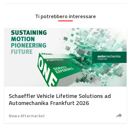
Ti potrebbero interessare
Schaeffler Vehicle Lifetime Solutions ad
Automechanika Frankfurt 2026
News Aftermarket