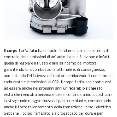
Il
corpo farfallato
ha un ruolo fondamentale nel sistema di
controllo delle emissioni di un’ auto. La sua funzione è infatti
quella di regolare il flusso d’aria all’interno del motore,
garantendo una combustione ottimale e, di conseguenza,
aumentando l’efficienza del motore e riducendo il consumo di
carburante e le emissioni di C02. Il corpo farfallato continuerà
ad essere anche nei prossimi anni un
ricambio richiesto
,
visto che i veicoli a benzina e diesel continueranno a costituire
la stragrande maggioranza del parco circolante, considerando
anche il forte rallentamento della transizione verso l’elettrico.
Sebbene il corpo farfallato sia progettato per durare per