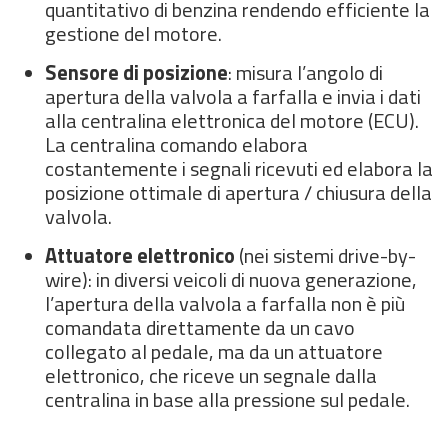
quantitativo di benzina rendendo efficiente la
gestione del motore.
Sensore di posizione
: misura l’angolo di
apertura della valvola a farfalla e invia i dati
alla centralina elettronica del motore (ECU).
La centralina comando elabora
costantemente i segnali ricevuti ed elabora la
posizione ottimale di apertura / chiusura della
valvola.
Attuatore elettronico
(nei sistemi drive-by-
wire): in diversi veicoli di nuova generazione,
l’apertura della valvola a farfalla non è più
comandata direttamente da un cavo
collegato al pedale, ma da un attuatore
elettronico, che riceve un segnale dalla
centralina in base alla pressione sul pedale.