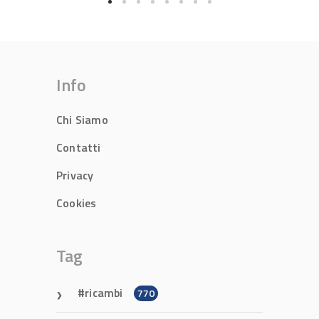
Info
Chi Siamo
Contatti
Privacy
Cookies
Tag
ricambi
770