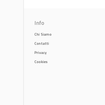
Info
Chi Siamo
Contatti
Privacy
Cookies