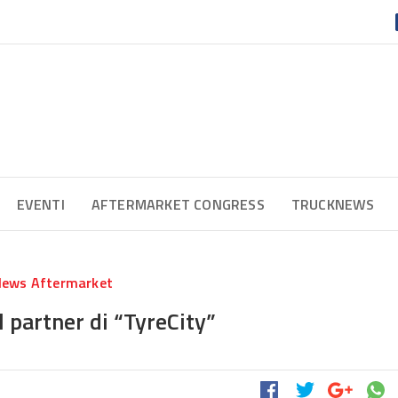
EVENTI
AFTERMARKET CONGRESS
TRUCKNEWS
ews Aftermarket
 partner di “TyreCity”