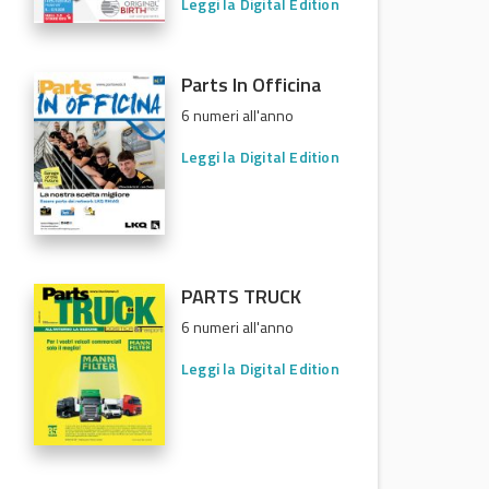
Leggi la Digital Edition
Parts In Officina
6 numeri all'anno
Leggi la Digital Edition
PARTS TRUCK
6 numeri all'anno
Leggi la Digital Edition