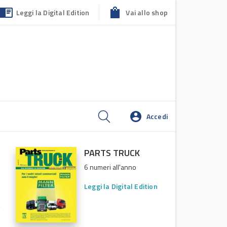
Leggi la Digital Edition
Vai allo shop
Accedi
PARTS TRUCK
6 numeri all'anno
Leggi la Digital Edition