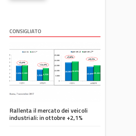
CONSIGLIATO
Rallenta il mercato dei veicoli
industriali: in ottobre +2,1%