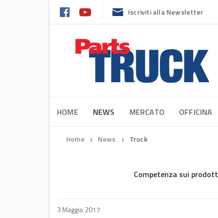
Iscriviti alla Newsletter
HOME
NEWS
MERCATO
OFFICINA
Home
News
Truck
❯
❯
Competenza sui prodotti
3 Maggio 2017