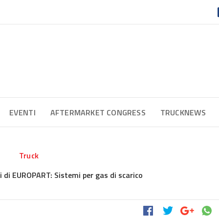
EVENTI
AFTERMARKET CONGRESS
TRUCKNEWS
Truck
 di EUROPART: Sistemi per gas di scarico