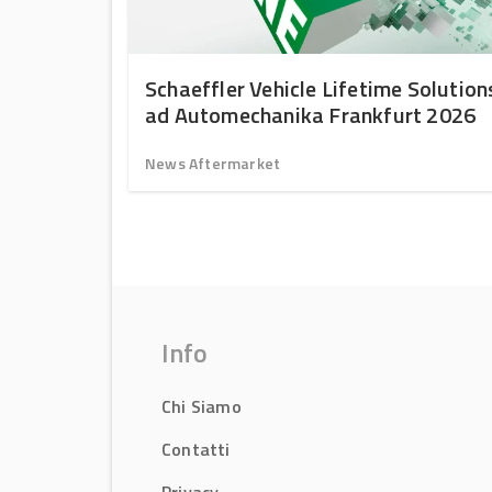
Schaeffler Vehicle Lifetime Solution
ad Automechanika Frankfurt 2026
News Aftermarket
Info
Chi Siamo
Contatti