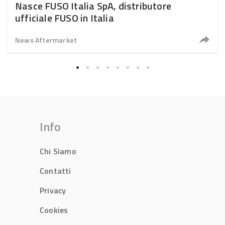
Nasce FUSO Italia SpA, distributore
ufficiale FUSO in Italia
News Aftermarket
Info
Chi Siamo
Contatti
Privacy
Cookies