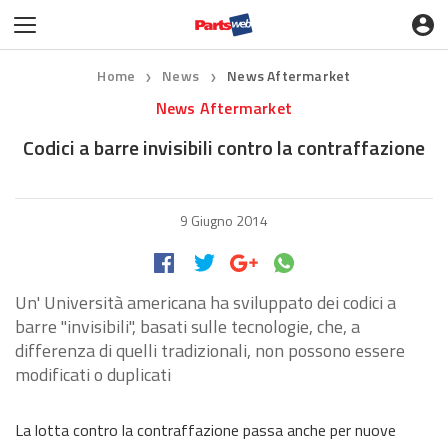
Home
News
News Aftermarket
❯
❯
News Aftermarket
Codici a barre invisibili contro la contraffazione
9 Giugno 2014
Un' Università americana ha sviluppato dei codici a
barre "invisibili", basati sulle tecnologie, che, a
differenza di quelli tradizionali, non possono essere
modificati o duplicati
La lotta contro la contraffazione passa anche per nuove