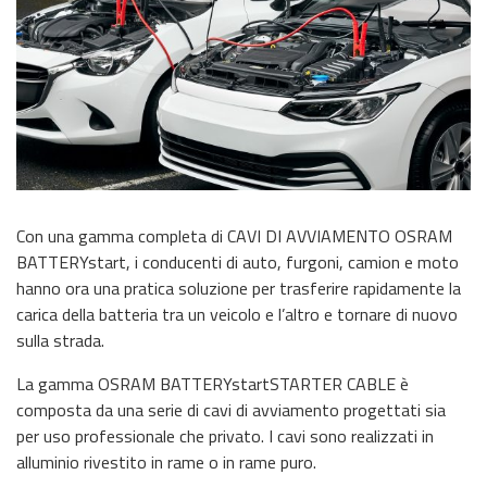
Con una gamma completa di CAVI DI AVVIAMENTO OSRAM
BATTERYstart, i conducenti di auto, furgoni, camion e moto
hanno ora una pratica soluzione per trasferire rapidamente la
carica della batteria tra un veicolo e l’altro e tornare di nuovo
sulla strada.
La gamma OSRAM BATTERYstartSTARTER CABLE è
composta da una serie di cavi di avviamento progettati sia
per uso professionale che privato. I cavi sono realizzati in
alluminio rivestito in rame o in rame puro.