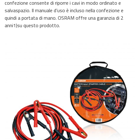
confezione consente di riporre i cavi in modo ordinato e
salvaspazio. Il manuale d’uso è incluso nella confezione e
quindi a portata di mano. OSRAM offre una garanzia di 2
anni1)su questo prodotto.