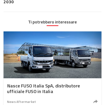
2030
Ti potrebbero interessare
Nasce FUSO Italia SpA, distributore
ufficiale FUSO in Italia
News Aftermarket