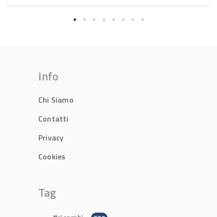
Info
Chi Siamo
Contatti
Privacy
Cookies
Tag