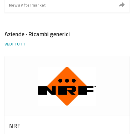
News Aftermarket
Aziende · Ricambi generici
VEDI TUTTI
NRF