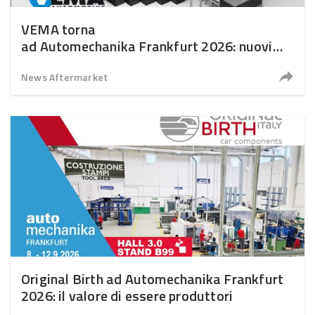
VEMA torna
ad Automechanika Frankfurt 2026: nuovi
investimenti e forte visione internazionale
News Aftermarket
Original Birth ad Automechanika Frankfurt
2026: il valore di essere produttori