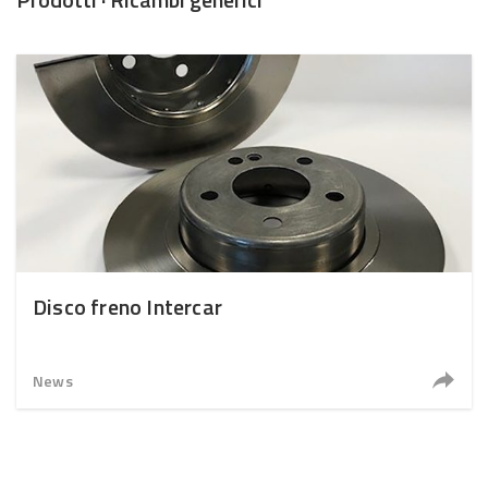
Disco freno Intercar
News