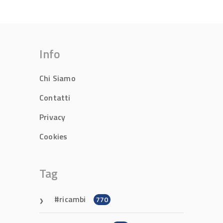
Info
Chi Siamo
Contatti
Privacy
Cookies
Tag
ricambi
770