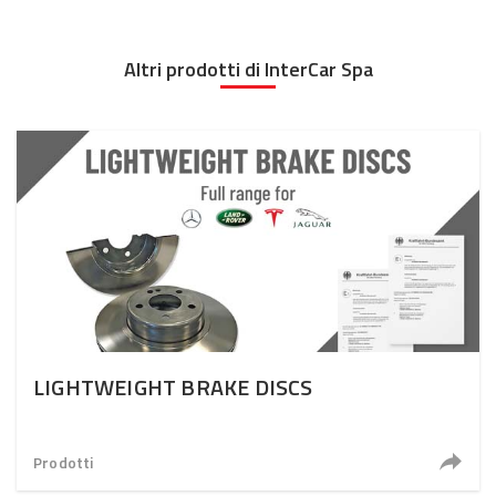
Altri prodotti di InterCar Spa
LIGHTWEIGHT BRAKE DISCS
Prodotti