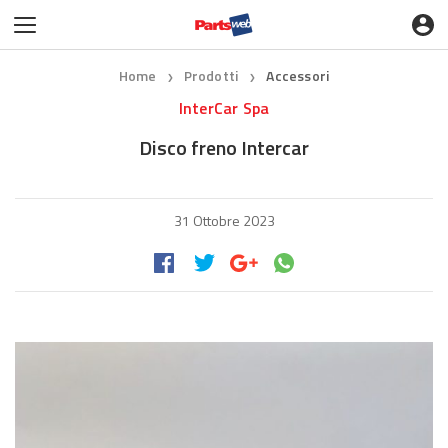
Home
Prodotti
Accessori
❯
❯
InterCar Spa
Disco freno Intercar
31 Ottobre 2023