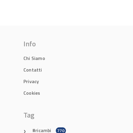
Info
Chi Siamo
Contatti
Privacy
Cookies
Tag
ricambi
770