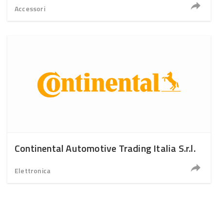
Accessori
Continental Automotive Trading Italia S.r.l.
Elettronica