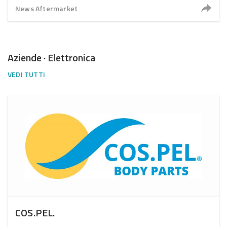
News Aftermarket
Aziende · Elettronica
VEDI TUTTI
COS.PEL.