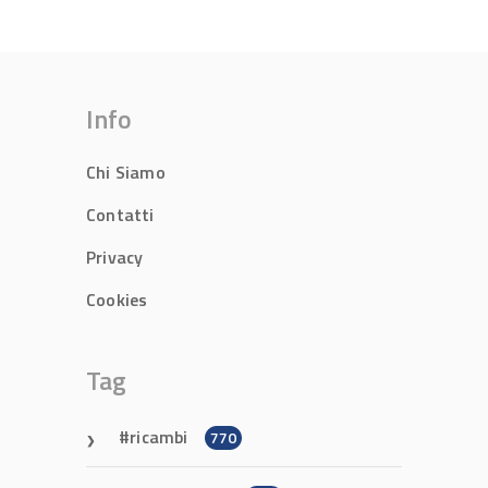
Info
Chi Siamo
Contatti
Privacy
Cookies
Tag
ricambi
770