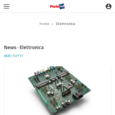
Home
Elettronica
❯
News · Elettronica
VEDI TUTTI