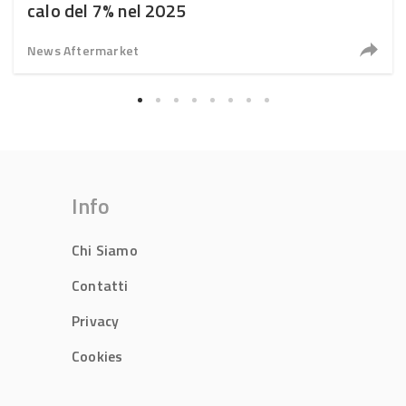
calo del 7% nel 2025
News Aftermarket
Info
Chi Siamo
Contatti
Privacy
Cookies