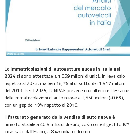
Le
immatricolazioni di autovetture nuove in Italia nel
2024
si sono attestate a 1,559 milioni di unità, in lieve calo
rispetto al 2023, ma ben 18,7% al di sotto dei 1,917 milioni
del 2019. Per il
2025
, l’UNRAE prevede una ulteriore flessione
delle immatricolazioni di auto nuove a 1,550 milioni (-0,6%),
con un gap del 19% rispetto al 2019.
Il f
atturato generato dalla vendita di auto nuove
è
rimasto stabile a 46,9 miliardi di euro, così come il gettito IVA
incassato dall’Erario, a 8,45 miliardi di euro.