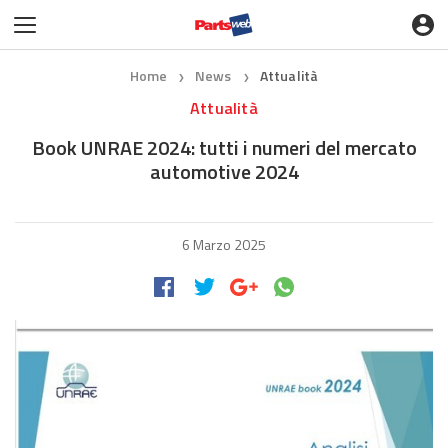
Home
News
Attualità
❯
❯
Attualità
Book UNRAE 2024: tutti i numeri del mercato
automotive 2024
6 Marzo 2025