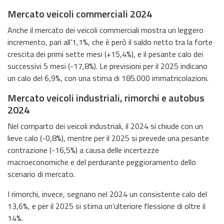
Mercato veicoli commerciali 2024
Anche il mercato dei veicoli commerciali mostra un leggero
incremento, pari all’1,1%, che è però il saldo netto tra la forte
crescita dei primi sette mesi (+15,4%), e il pesante calo dei
successivi 5 mesi (-17,8%). Le previsioni per il 2025 indicano
un calo del 6,9%, con una stima di 185.000 immatricolazioni.
Mercato veicoli industriali, rimorchi e autobus
2024
Nel comparto dei veicoli industriali, il 2024 si chiude con un
lieve calo (-0,8%), mentre per il 2025 si prevede una pesante
contrazione (-16,5%) a causa delle incertezze
macroeconomiche e del perdurante peggioramento dello
scenario di mercato.
I rimorchi, invece, segnano nel 2024 un consistente calo del
13,6%, e per il 2025 si stima un’ulteriore flessione di oltre il
14%.