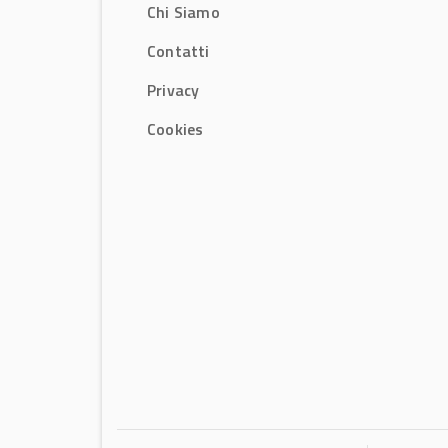
Chi Siamo
Contatti
Privacy
Cookies