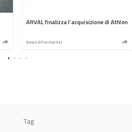
ARVAL finalizza l’acquisizione di Athlon
News Aftermarket
Tag