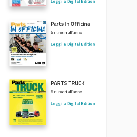
Leggi la Digital Edition
Parts In Officina
6 numeri all'anno
Leggi la Digital Edition
PARTS TRUCK
6 numeri all'anno
Leggi la Digital Edition