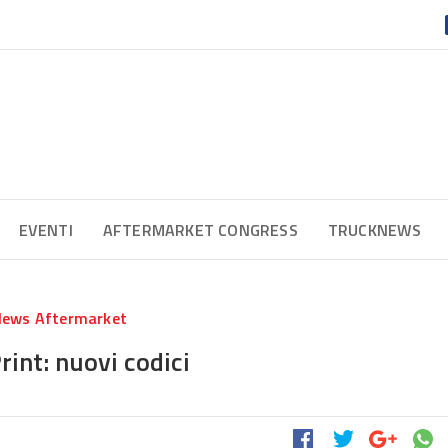
EVENTI
AFTERMARKET CONGRESS
TRUCKNEWS
ews Aftermarket
rint: nuovi codici