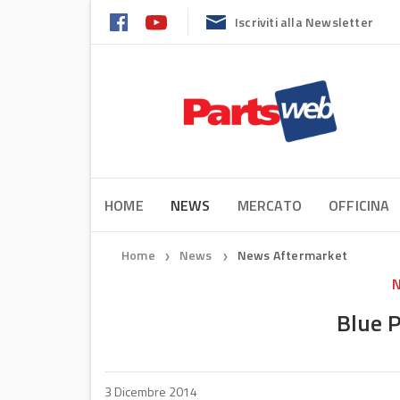
Iscriviti alla Newsletter
HOME
NEWS
MERCATO
OFFICINA
Home
News
News Aftermarket
❯
❯
N
Blue P
3 Dicembre 2014