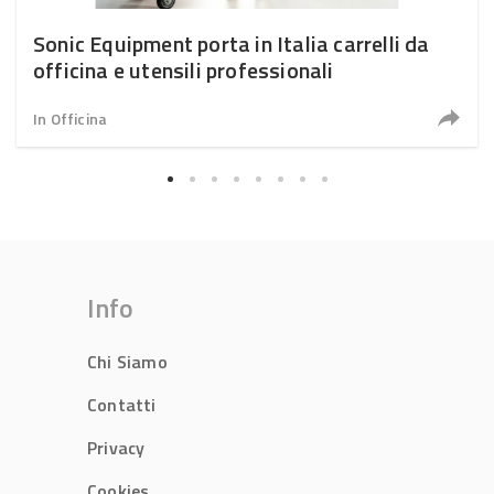
Sonic Equipment porta in Italia carrelli da
officina e utensili professionali
In Officina
Info
Chi Siamo
Contatti
Privacy
Cookies