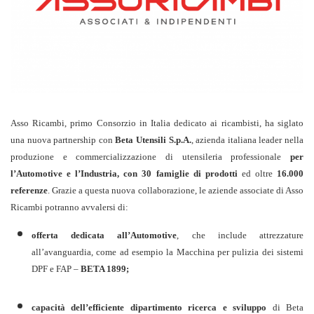
Asso Ricambi, primo Consorzio in Italia dedicato ai ricambisti, ha siglato
una nuova partnership con
Beta Utensili S.p.A.
, azienda italiana leader nella
produzione e commercializzazione di utensileria professionale
per
l’Automotive e l’Industria, con 30 famiglie di prodotti
ed
oltre
16.000
referenze
. Grazie a questa nuova collaborazione, le aziende associate di Asso
Ricambi potranno avvalersi di:
offerta dedicata all’Automotive
, che include attrezzature
all’avanguardia, come ad esempio la Macchina per pulizia dei sistemi
DPF e FAP –
BETA 1899;
capacità dell’efficiente dipartimento ricerca e sviluppo
di Beta