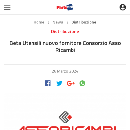
Home
News
Distribuzione
❯
❯
Distribuzione
Beta Utensili nuovo fornitore Consorzio Asso
Ricambi
26 Marzo 2024