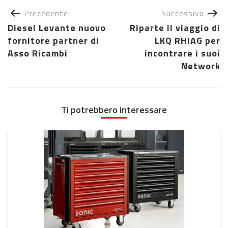
Precedente
Successiva
Diesel Levante nuovo
Riparte il viaggio di
fornitore partner di
LKQ RHIAG per
Asso Ricambi
incontrare i suoi
Network
Ti potrebbero interessare