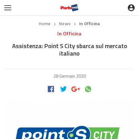
Home
News
In Officina
❯
❯
In Officina
Assistenza: Point S City sbarca sul mercato
italiano
28 Gennaio 2020