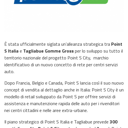
È stata ufficialmente siglata un’alleanza strategica tra
Point
S Italia
e
Tagliabue Gomme Gross
per lo sviluppo su tutto il
territorio nazionale del progetto Point S City, marchio
identificativo di un nuovo concetto di rete per centri servizi
auto.
Dopo Francia, Belgio e Canada, Point S lancia così il suo nuovo
concept di vendita al dettaglio anche in Italia: Point S City è un
modello di retail sviluppato da Point S per offrire servizi di
assistenza e manutenzione rapida delle auto per i rivenditori
nei centri cittadini e nelle aree extra-urbane.
Il piano strategico di Point S Italia e Tagliabue prevede
300