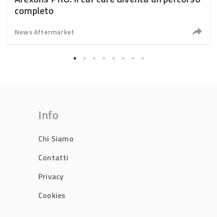
completo
News Aftermarket
Info
Chi Siamo
Contatti
Privacy
Cookies