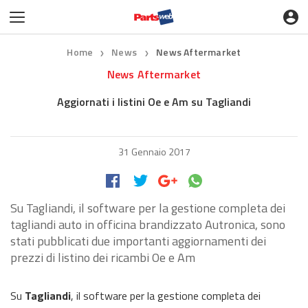
Home
News
News Aftermarket
❯
❯
News Aftermarket
Aggiornati i listini Oe e Am su Tagliandi
31 Gennaio 2017
Su Tagliandi, il software per la gestione completa dei
tagliandi auto in officina brandizzato Autronica, sono
stati pubblicati due importanti aggiornamenti dei
prezzi di listino dei ricambi Oe e Am
Su
Tagliandi
, il software per la gestione completa dei