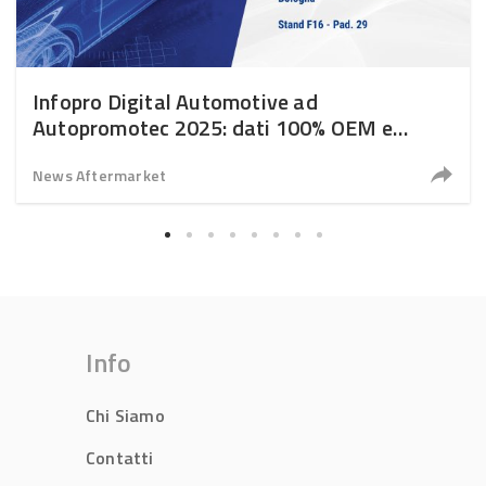
Infopro Digital Automotive ad
Autopromotec 2025: dati 100% OEM e
soluzioni digitali per l’aftermarket
News Aftermarket
Info
Chi Siamo
Contatti