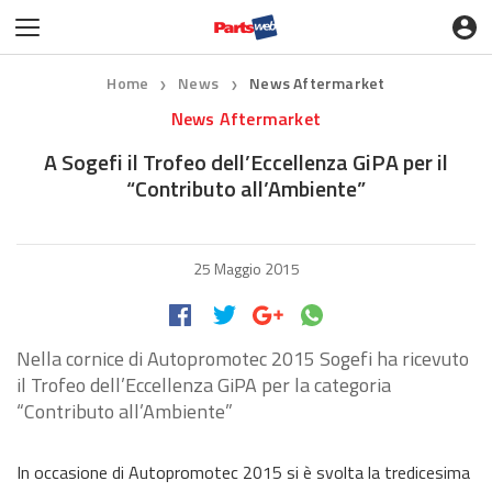
Home
News
News Aftermarket
❯
❯
News Aftermarket
A Sogefi il Trofeo dell’Eccellenza GiPA per il
“Contributo all’Ambiente”
25 Maggio 2015
Nella cornice di Autopromotec 2015 Sogefi ha ricevuto
il Trofeo dell’Eccellenza GiPA per la categoria
“Contributo all’Ambiente”
In occasione di Autopromotec 2015 si è svolta la tredicesima