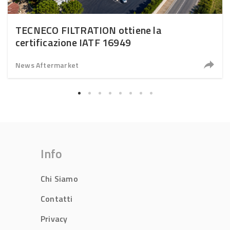
TECNECO FILTRATION ottiene la
certificazione IATF 16949
News Aftermarket
Info
Chi Siamo
Contatti
Privacy