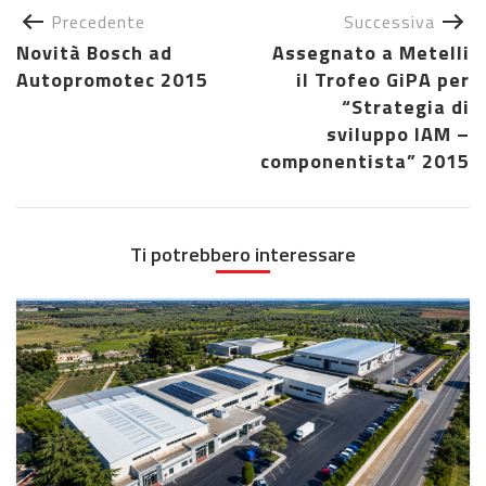
Precedente
Successiva
Novità Bosch ad
Assegnato a Metelli
Autopromotec 2015
il Trofeo GiPA per
“Strategia di
sviluppo IAM –
componentista” 2015
Ti potrebbero interessare