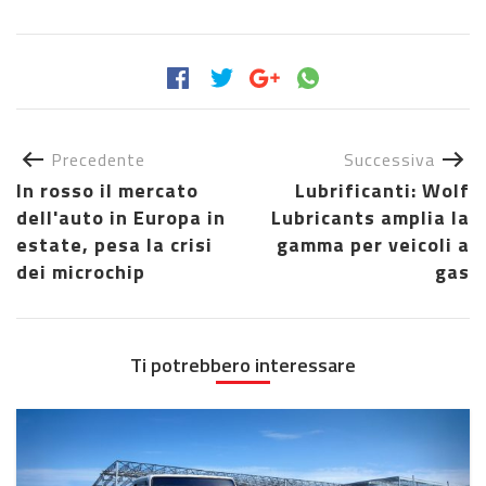
Precedente
Successiva
In rosso il mercato
Lubrificanti: Wolf
dell'auto in Europa in
Lubricants amplia la
estate, pesa la crisi
gamma per veicoli a
dei microchip
gas
Ti potrebbero interessare