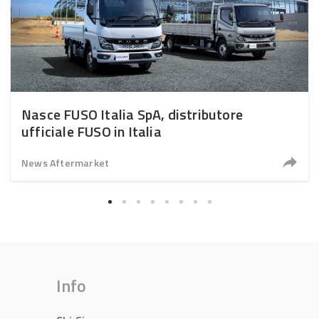
Nasce FUSO Italia SpA, distributore
ufficiale FUSO in Italia
News Aftermarket
Info