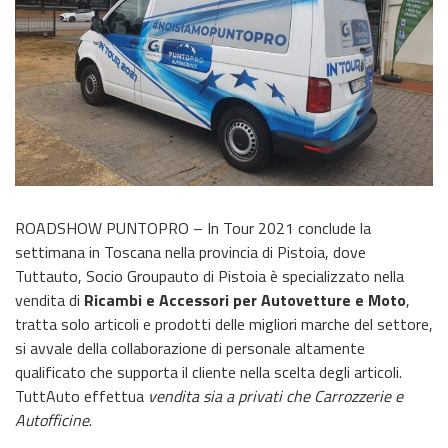
ROADSHOW PUNTOPRO – In Tour 2021 conclude la
settimana in Toscana nella provincia di Pistoia, dove
Tuttauto, Socio Groupauto di Pistoia è specializzato nella
vendita di
Ricambi e Accessori per Autovetture e Moto
,
tratta solo articoli e prodotti delle migliori marche del settore,
si avvale della collaborazione di personale altamente
qualificato che supporta il cliente nella scelta degli articoli.
TuttAuto effettua
vendita sia a privati che Carrozzerie e
Autofficine
.