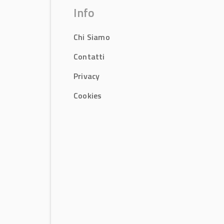
Info
Chi Siamo
Contatti
Privacy
Cookies