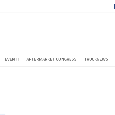
EVENTI
AFTERMARKET CONGRESS
TRUCKNEWS