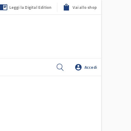
Leggi la Digital Edition
Vai allo shop
Accedi