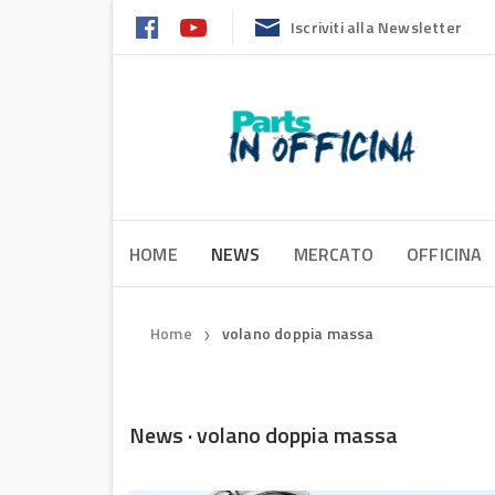
Iscriviti alla Newsletter
HOME
NEWS
MERCATO
OFFICINA
Home
volano doppia massa
❯
News · volano doppia massa