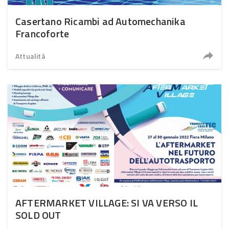
Casertano Ricambi ad Automechanika
Francoforte
Attualità
AFTERMARKET VILLAGE: SI VA VERSO IL
SOLD OUT