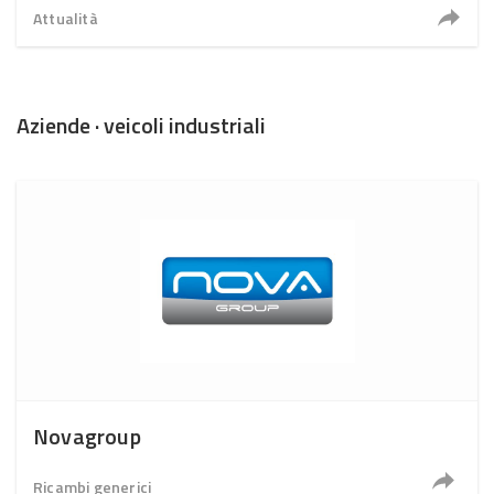
Attualità
Aziende · veicoli industriali
Novagroup
Ricambi generici