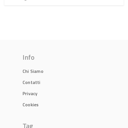
Info
Chi Siamo
Contatti
Privacy
Cookies
Tag