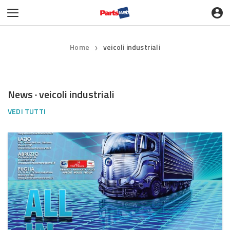
Home
veicoli industriali
❯
News · veicoli industriali
VEDI TUTTI