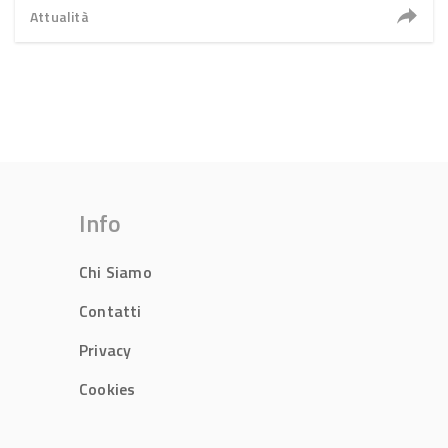
Attualità
Info
Chi Siamo
Contatti
Privacy
Cookies