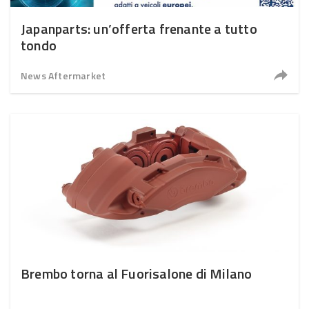
Japanparts: un’offerta frenante a tutto
tondo
News Aftermarket
Brembo torna al Fuorisalone di Milano