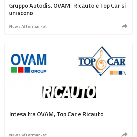
Gruppo Autodis, OVAM, Ricauto e Top Car si
uniscono
News Aftermarket
Intesa tra OVAM, Top Car e Ricauto
News Aftermarket