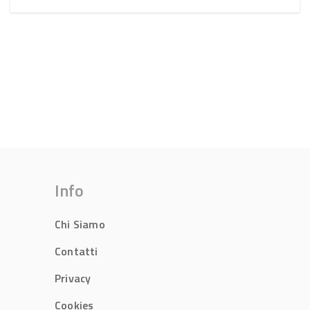
Info
Chi Siamo
Contatti
Privacy
Cookies